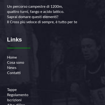
Un percorso campestre di 1200m,
quattro turni, fango e acido lattico.
Saprai domare questi elementi?
Il Cross più veloce di sempre, è tutto per te
Links
Home
Cosa sono
News
Contatti
Tappe
Regolamento
Iscrizioni