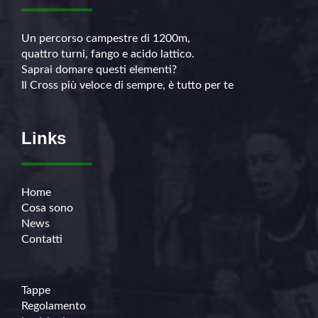
Un percorso campestre di 1200m,
quattro turni, fango e acido lattico.
Saprai domare questi elementi?
Il Cross più veloce di sempre, è tutto per te
Links
Home
Cosa sono
News
Contatti
Tappe
Regolamento