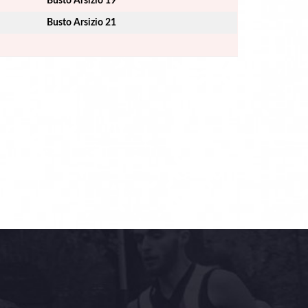
Busto Arsizio 19
Busto Arsizio 21