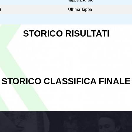
Tappa Esordio
)
Ultima Tappa
STORICO RISULTATI
STORICO CLASSIFICA FINALE