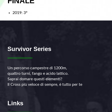
FINALE
2019: 3°
Survivor Series
Un percorso campestre di 1200m,
quattro turni, fango e acido lattico.
Saprai domare questi elementi?
Il Cross più veloce di sempre, è tutto per te
Links