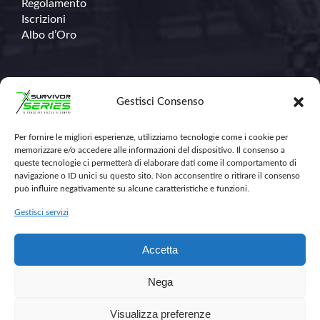
Regolamento
Iscrizioni
Albo d’Oro
Contatti
Gestisci Consenso
Per fornire le migliori esperienze, utilizziamo tecnologie come i cookie per
348.671.1368
memorizzare e/o accedere alle informazioni del dispositivo. Il consenso a
info@survivorseriescross.run
queste tecnologie ci permetterà di elaborare dati come il comportamento di
navigazione o ID unici su questo sito. Non acconsentire o ritirare il consenso
può influire negativamente su alcune caratteristiche e funzioni.
Gestisci servizi
Accetta
Nega
Visualizza preferenze