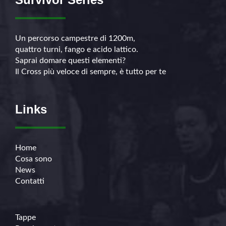
Un percorso campestre di 1200m,
quattro turni, fango e acido lattico.
Saprai domare questi elementi?
Il Cross più veloce di sempre, è tutto per te
Links
Home
Cosa sono
News
Contatti
Tappe