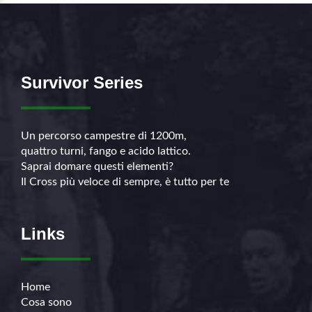
Survivor Series
Un percorso campestre di 1200m,
quattro turni, fango e acido lattico.
Saprai domare questi elementi?
Il Cross più veloce di sempre, è tutto per te
Links
Home
Cosa sono