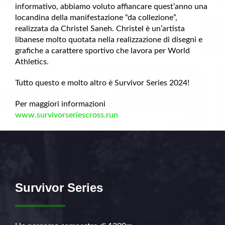
informativo, abbiamo voluto affiancare quest’anno una
locandina della manifestazione “da collezione”,
realizzata da Christel Saneh. Christel è un’artista
libanese molto quotata nella realizzazione di disegni e
grafiche a carattere sportivo che lavora per World
Athletics.
Tutto questo e molto altro è Survivor Series 2024!
Per maggiori informazioni
www.survivorseriescross.run
Survivor Series