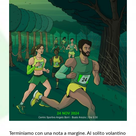
Terminiamo con una nota a margine. Al solito volantino